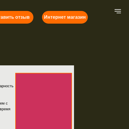
Интернет магазин