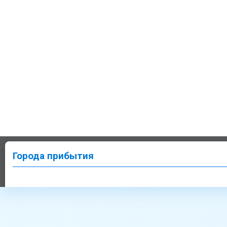
Города прибытия
Город