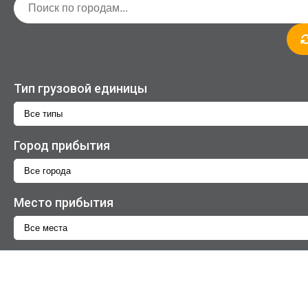
Тип грузовой единицы
Город прибытия
Место прибытия