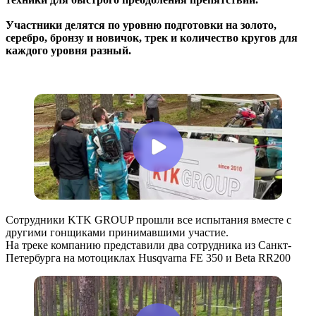
Участники делятся по уровню подготовки на золото,
серебро, бронзу и новичок, трек и количество кругов для
каждого уровня разный.
Сотрудники KTK GROUP прошли все испытания вместе с
другими гонщиками принимавшими участие.
На треке компанию представили два сотрудника из Санкт-
Петербурга на мотоциклах Husqvarna FE 350 и Beta RR200