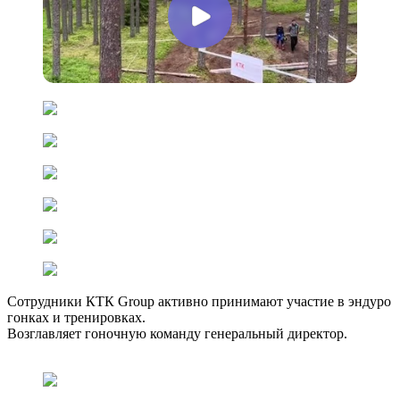
Сотрудники КТК Group активно принимают участие в эндуро
гонках и тренировках.
Возглавляет гоночную команду генеральный директор.