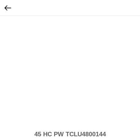
45 HC PW TCLU4800144