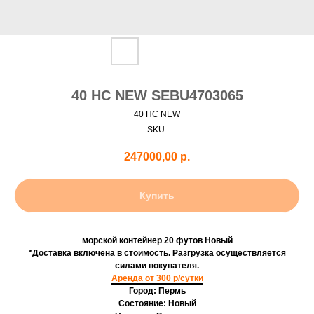
40 HC NEW SEBU4703065
40 HC NEW
SKU:
247000,00
р.
Купить
морской контейнер 20 футов Новый
*Доставка включена в стоимость. Разгрузка осуществляется
силами покупателя.
Аренда от 300 р/сутки
Город: Пермь
Состояние: Новый