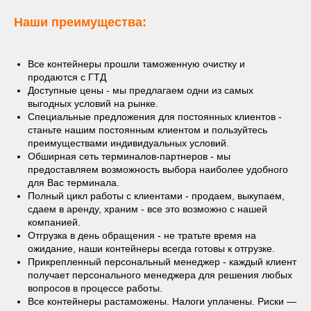
Наши преимущества:
Все контейнеры прошли таможенную очистку и
продаются с ГТД
Доступные цены - мы предлагаем одни из самых
выгодных условий на рынке.
Специальные предложения для постоянных клиентов -
станьте нашим постоянным клиентом и пользуйтесь
преимуществами индивидуальных условий.
Обширная сеть терминалов-партнеров - мы
предоставляем возможность выбора наиболее удобного
для Вас терминала.
Полный цикл работы с клиентами - продаем, выкупаем,
сдаем в аренду, храним - все это возможно с нашей
компанией.
Отгрузка в день обращения - не тратьте время на
ожидание, наши контейнеры всегда готовы к отгрузке.
Прикрепленный персональный менеджер - каждый клиент
получает персонального менеджера для решения любых
вопросов в процессе работы.
Все контейнеры растаможены. Налоги уплачены. Риски —