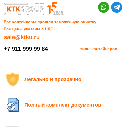
Все контейнеры прошли таможенную очистку
Все цены указаны с НДС
sale@ktku.ru
+7 911 999 99 84
типы контейнеров
Легально и прозрачно
Полный комплект документов