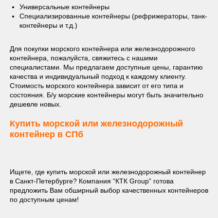
Универсальные контейнеры
Специализированные контейнеры (рефрижераторы, танк-
контейнеры и т.д.)
Для покупки морского контейнера или железнодорожного
контейнера, пожалуйста, свяжитесь с нашими
специалистами. Мы предлагаем доступные цены, гарантию
качества и индивидуальный подход к каждому клиенту.
Стоимость морского контейнера зависит от его типа и
состояния. Б/у морские контейнеры могут быть значительно
дешевле новых.
Купить морской или железнодорожный
контейнер в СПб
Ищете, где купить морской или железнодорожный контейнер
в Санкт-Петербурге? Компания “КТК Group” готова
предложить Вам обширный выбор качественных контейнеров
по доступным ценам!