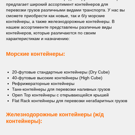
предлагает широкий ассортимент контейнеров для
перевозки грузов различными видами транспорта. У нас вы
сможете приобрести как новые, так и б/у морские
контейнеры, а также железнодорожные контейнеры. В
нашем ассортименте представлены различные виды
контейнеров, которые различаются по своим
характеристикам и назначению:
Морские контейнеры:
20-футовые стандартные контейнеры (Dry Cube)
40-футовые высокие контейнеры (High Cube)
Рефрижераторные контейнеры
Танк-контейнеры для перевозки наливных грузов
Open Top контейнеры с открывающейся крышей
Flat Rack контейнеры для перевозки негабаритных грузов
Железнодорожные контейнеры (ж/д
контейнеры):