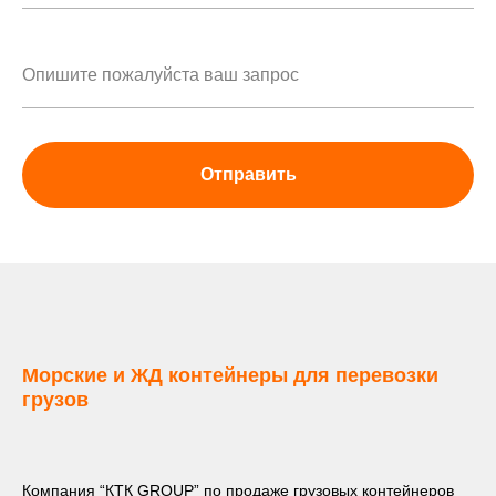
Отправить
Морские и ЖД контейнеры для перевозки
грузов
Компания “КТК GROUP” по продаже грузовых контейнеров