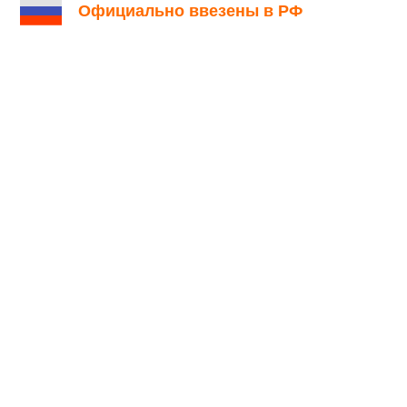
Официально ввезены в РФ