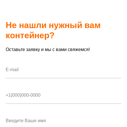
Не нашли нужный вам
контейнер?
Оставьте заявку и мы с вами свяжемся!