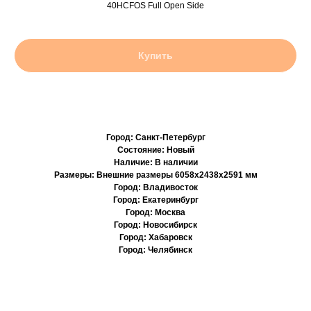
40HCFOS Full Open Side
Купить
Город: Санкт-Петербург
Состояние: Новый
Наличие: В наличии
Размеры: Внешние размеры 6058х2438х2591 мм
Город: Владивосток
Город: Екатеринбург
Город: Москва
Город: Новосибирск
Город: Хабаровск
Город: Челябинск