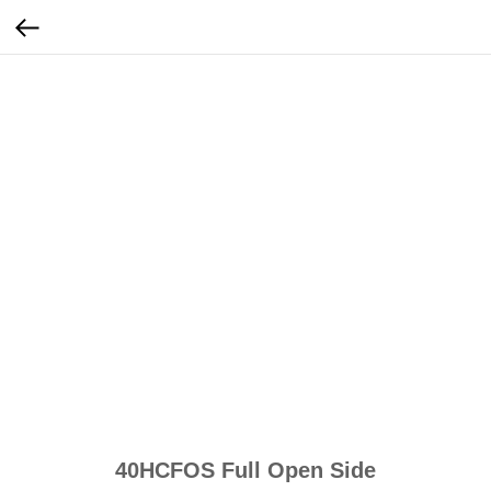
40HCFOS Full Open Side