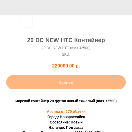
20 DC NEW HTC Контейнер
20 DC NEW HTC (max 32500)
SKU:
220000,00
р.
Купить
морской контейнер 20 футов новый тяжелый (max 32500)
Аренда от 170 р/сутки
Город: Новороссийск
Состояние: Новый
Наличие: Под заказ