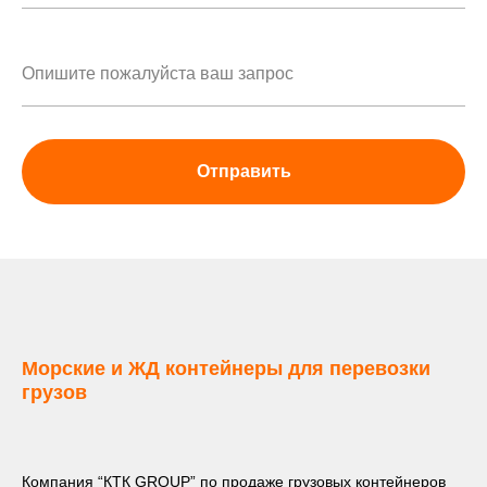
Отправить
Морские и ЖД контейнеры для перевозки
грузов
Компания “КТК GROUP” по продаже грузовых контейнеров