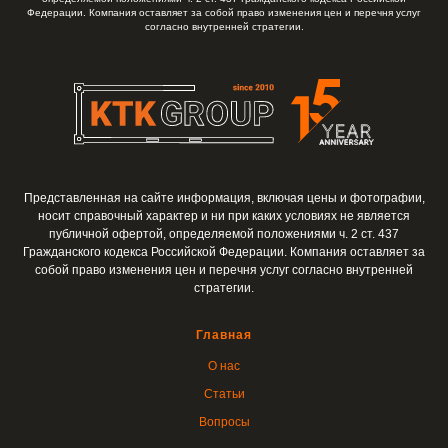
Федерации. Компания оставляет за собой право изменения цен и перечня услуг
согласно внутренней стратегии.
Представленная на сайте информация, включая цены и фотографии,
носит справочный характер и ни при каких условиях не является
публичной офертой, определяемой положениями ч. 2 ст. 437
Гражданского кодекса Российской Федерации. Компания оставляет за
собой право изменения цен и перечня услуг согласно внутренней
стратегии.
Главная
О нас
Статьи
Вопросы