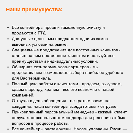
Наши преимущества:
Все контейнеры прошли таможенную очистку и
продаются с ГТД
Доступные цены - мы предлагаем одни из самых
выгодных условий на рынке.
Специальные предложения для постоянных клиентов -
станьте нашим постоянным клиентом и пользуйтесь
преимуществами индивидуальных условий.
Обширная сеть терминалов-партнеров - мы
предоставляем возможность выбора наиболее удобного
для Вас терминала.
Полный цикл работы с клиентами - продаем, выкупаем,
сдаем в аренду, храним - все это возможно с нашей
компанией.
Отгрузка в день обращения - не тратьте время на
ожидание, наши контейнеры всегда готовы к отгрузке.
Прикрепленный персональный менеджер - каждый клиент
получает персонального менеджера для решения любых
вопросов в процессе работы.
Все контейнеры растаможены. Налоги уплачены. Риски —