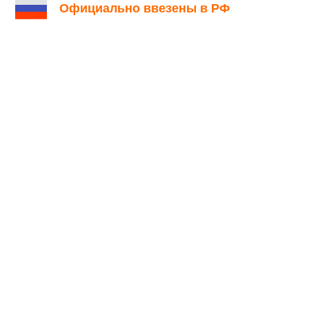
Официально ввезены в РФ