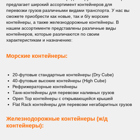
предлагает широкий ассортимент контейнеров для
перевозки грузов различными видами транспорта. У нас вы
сможете приобрести как новые, так и б/у морские
контейнеры, а также железнодорожные контейнеры. В
нашем ассортименте представлены различные виды
контейнеров, которые различаются по своим
характеристикам и назначению:
Морские контейнеры:
20-футовые стандартные контейнеры (Dry Cube)
40-футовые высокие контейнеры (High Cube)
Рефрижераторные контейнеры
Танк-контейнеры для перевозки наливных грузов
Open Top контейнеры с открывающейся крышей
Flat Rack контейнеры для перевозки негабаритных грузов
Железнодорожные контейнеры (ж/д
контейнеры):