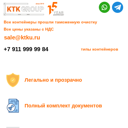
Все контейнеры прошли таможенную очистку
Все цены указаны с НДС
sale@ktku.ru
+7 911 999 99 84
типы контейнеров
Легально и прозрачно
Полный комплект документов