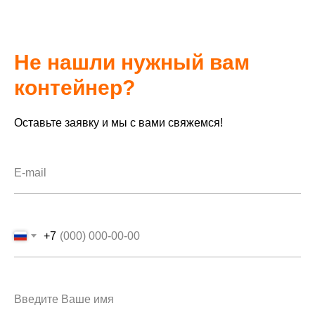
Не нашли нужный вам
контейнер?
Оставьте заявку и мы с вами свяжемся!
+7