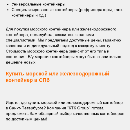
Универсальные контейнеры
Специализированные контейнеры (рефрижераторы, танк-
контейнеры и т.д.)
Для покупки морского контейнера или железнодорожного
контейнера, пожалуйста, свяжитесь с нашими
специалистами. Мы предлагаем доступные цены, гарантию
качества и индивидуальный подход к каждому клиенту.
Стоимость морского контейнера зависит от его типа и
состояния. Б/у морские контейнеры могут быть значительно
дешевле новых.
Купить морской или железнодорожный
контейнер в СПб
Ищете, где купить морской или железнодорожный контейнер
в Санкт-Петербурге? Компания “КТК Group” готова
предложить Вам обширный выбор качественных контейнеров
по доступным ценам!