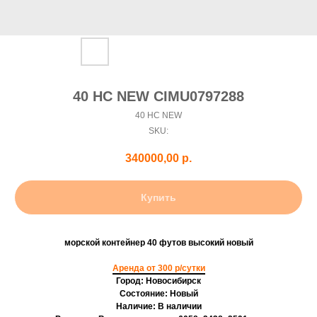
40 HC NEW CIMU0797288
40 HC NEW
SKU:
340000,00
р.
Купить
морской контейнер 40 футов высокий новый
Аренда от 300 р/сутки
Город: Новосибирск
Состояние: Новый
Наличие: В наличии