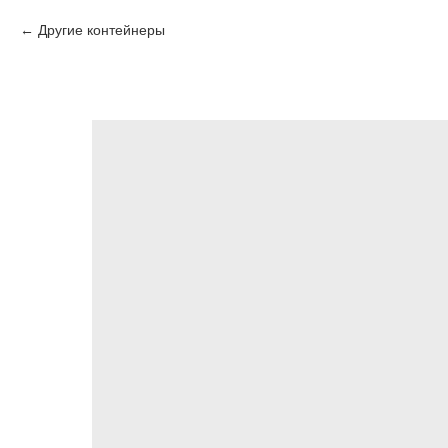
Другие контейнеры