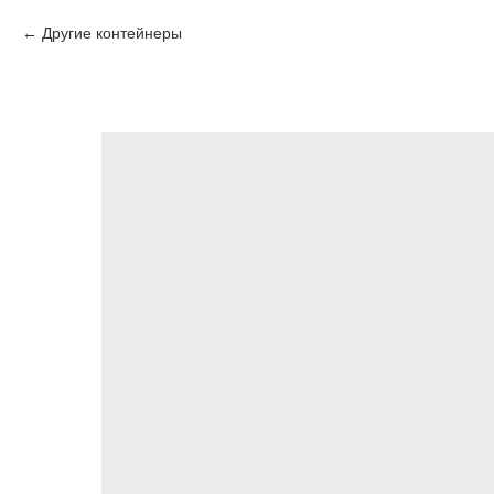
Другие контейнеры