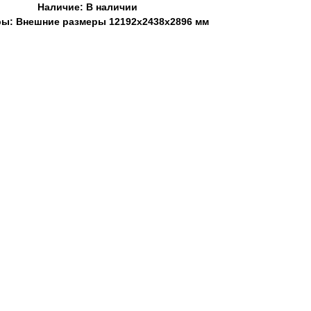
Наличие: В наличии
ы: Внешние размеры 12192х2438х2896 мм