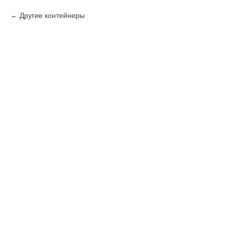
Другие контейнеры