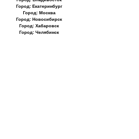
Город: Екатеринбург
Город: Москва
Город: Новосибирск
Город: Хабаровск
Город: Челябинск