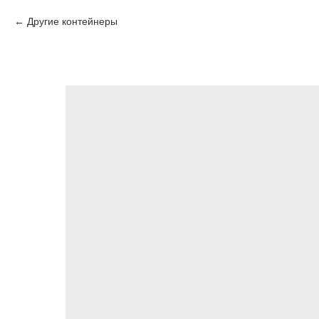
Другие контейнеры