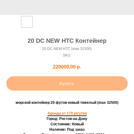
20 DC NEW HTC Контейнер
20 DC NEW HTC (max 32500)
SKU:
220000,00
р.
Купить
морской контейнер 20 футов новый тяжелый (max 32500)
Аренда от 170 р/сутки
Город: Ростов-на-Дону
Состояние: Новый
Наличие: Под заказ