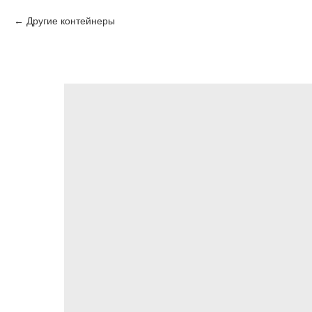
Другие контейнеры