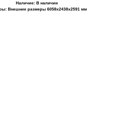
Наличие: В наличии
ры: Внешние размеры 6058х2438х2591 мм