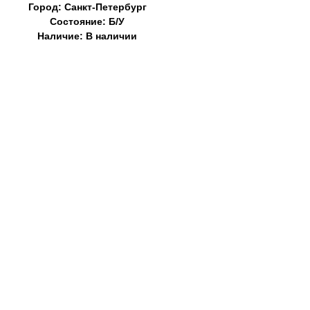
Город: Санкт-Петербург
Состояние: Б/У
Наличие: В наличии