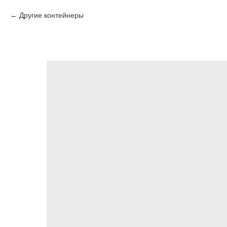
Другие контейнеры