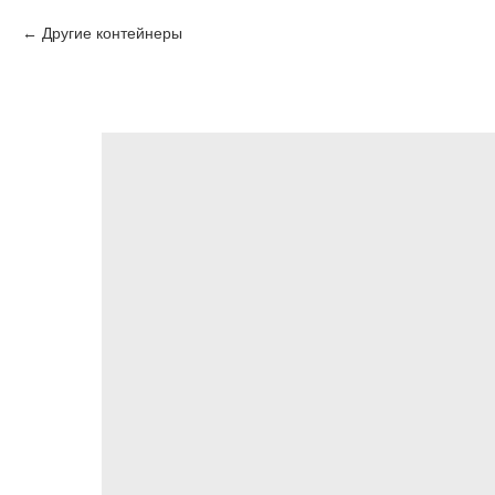
Другие контейнеры