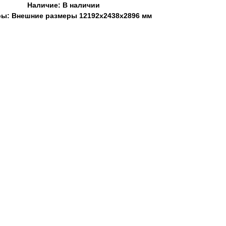
Наличие: В наличии
ы: Внешние размеры 12192х2438х2896 мм