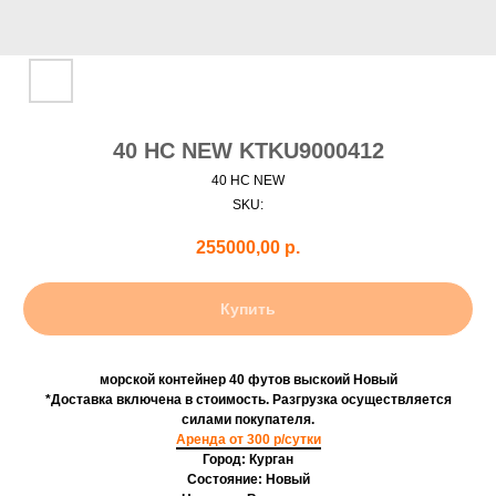
40 HC NEW KTKU9000412
40 HC NEW
SKU:
255000,00
р.
Купить
морской контейнер 40 футов выскоий Новый
*Доставка включена в стоимость. Разгрузка осуществляется
силами покупателя.
Аренда от 300 р/сутки
Город: Курган
Состояние: Новый