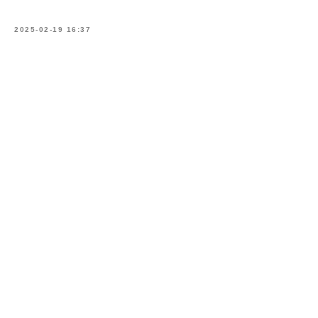
2025-02-19 16:37