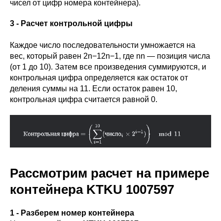
чисел от цифр номера контейнера).
3 - Расчет контрольной цифры
Каждое число последовательности умножается на
вес, который равен 2n−12n−1, где nn — позиция числа
(от 1 до 10). Затем все произведения суммируются, и
контрольная цифра определяется как остаток от
деления суммы на 11. Если остаток равен 10,
контрольная цифра считается равной 0.
Рассмотрим расчет на примере
контейнера KTKU 1007597
1 - Разберем номер контейнера