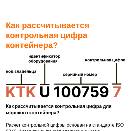
Как рассчитывается
контрольная цифра
контейнера?
Как рассчитывается контрольная цифра для
морского контейнера?
Расчет контрольной цифры основан на стандарте ISO