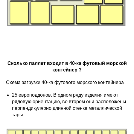
Сколько паллет входит в 40-ка футовый морской
контейнер ?
Схема загрузки 40-ка футового морского контейнера
25 европоддонов. В одном ряду изделия имеют
рядовую ориентацию, во втором они расположены
перпендикулярно длинной стенке металлической
тары.