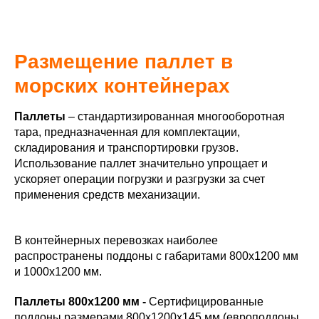
Размещение паллет в
морских контейнерах
Паллеты
– стандартизированная многооборотная
тара, предназначенная для комплектации,
складирования и транспортировки грузов.
Использование паллет значительно упрощает и
ускоряет операции погрузки и разгрузки за счет
применения средств механизации.
В контейнерных перевозках наиболее
распространены поддоны с габаритами 800х1200 мм
и 1000х1200 мм.
Паллеты 800х1200 мм -
Сертифицированные
поддоны размерами 800х1200х145 мм (европоддоны,