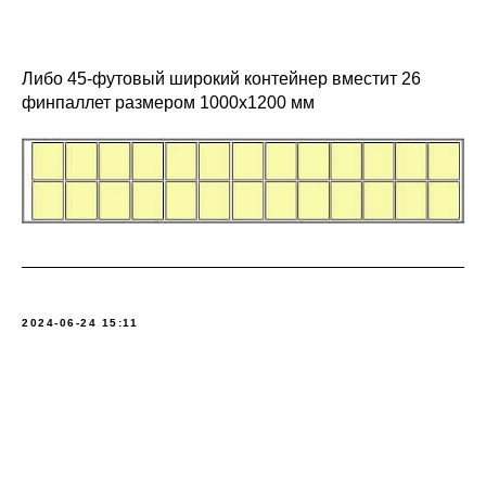
Либо 45-футовый широкий контейнер вместит 26
финпаллет размером 1000х1200 мм
2024-06-24 15:11