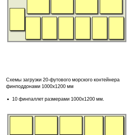
Схемы загрузки 20-футового морского контейнера
финподдонами 1000х1200 мм
10 финпаллет размерами 1000х1200 мм.