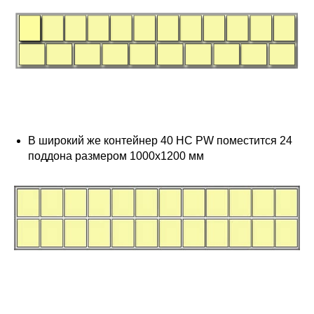
В широкий же контейнер 40 HC PW поместится 24
поддона размером 1000х1200 мм