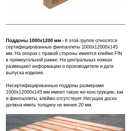
Поддоны 1000х1200 мм -
К этой группе относятся
сертифицированные финпаллеты 1000х12000х145
мм. На опорах с правой стороны имеется клеймо FIN
в прямоугольной рамке. На центральных ножках
размещают информацию о производителе и дате
выпуска изделия.
Несертифицированные поддоны размерами
1000х12000х145 мм имеют такую же конструкцию, как
и финпаллеты, клеймо отсутствует. Несущая доска
должна иметь толщину не менее 20 мм.